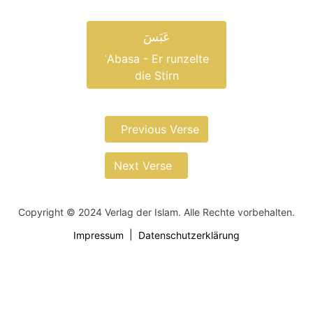
عَبَسَ
ʿAbasa - Er runzelte
die Stirn
Previous Verse
Next Verse
Copyright © 2024 Verlag der Islam. Alle Rechte vorbehalten.
Impressum
Datenschutzerklärung