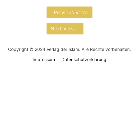
Previous Verse
Next Verse
Copyright © 2024 Verlag der Islam. Alle Rechte vorbehalten.
Impressum
Datenschutzerklärung