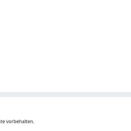
hte vorbehalten.