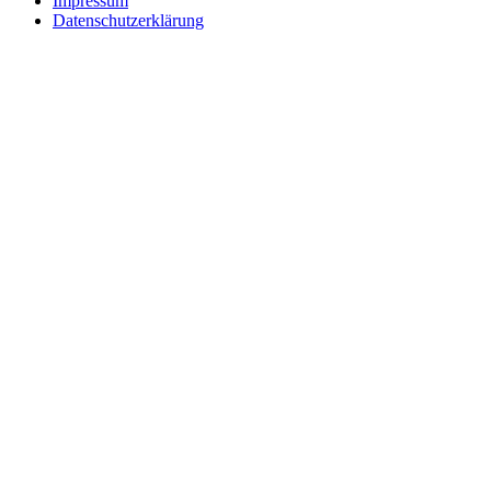
Impressum
Datenschutzerklärung