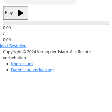
Play
0:00
/
0:00
Jetzt Bestellen
Copyright © 2024 Verlag der Islam. Alle Rechte
vorbehalten.
Impressum
Datenschutzerklärung