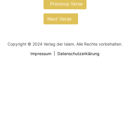
Previous Verse
Next Verse
Copyright © 2024 Verlag der Islam. Alle Rechte vorbehalten.
Impressum
Datenschutzerklärung