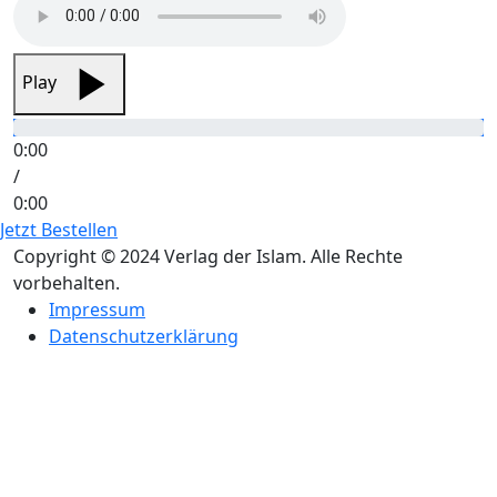
Play
0:00
/
0:00
Jetzt Bestellen
Copyright © 2024 Verlag der Islam. Alle Rechte
vorbehalten.
Impressum
Datenschutzerklärung