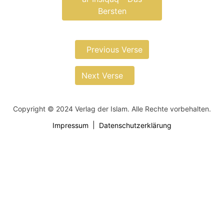
Bersten
Previous Verse
Next Verse
Copyright © 2024 Verlag der Islam. Alle Rechte vorbehalten.
Impressum
Datenschutzerklärung