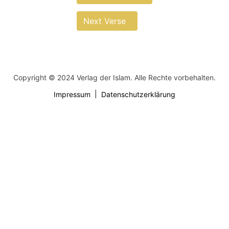
Next Verse
Copyright © 2024 Verlag der Islam. Alle Rechte vorbehalten.
Impressum
Datenschutzerklärung