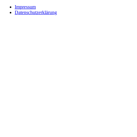
Impressum
Datenschutzerklärung