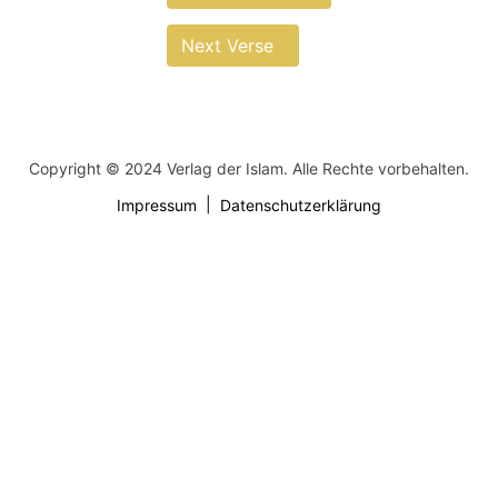
Next Verse
Copyright © 2024 Verlag der Islam. Alle Rechte vorbehalten.
Impressum
Datenschutzerklärung