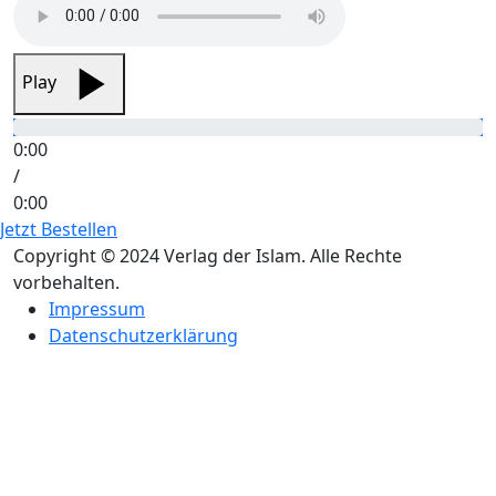
Play
0:00
/
0:00
Jetzt Bestellen
Copyright © 2024 Verlag der Islam. Alle Rechte
vorbehalten.
Impressum
Datenschutzerklärung