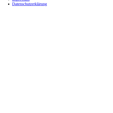
Datenschutzerklärung