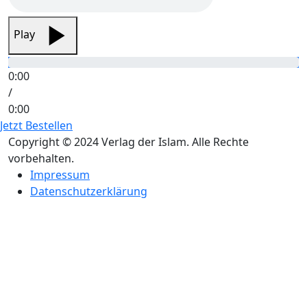
Play
0:00
/
0:00
Jetzt Bestellen
Copyright © 2024 Verlag der Islam. Alle Rechte
vorbehalten.
Impressum
Datenschutzerklärung