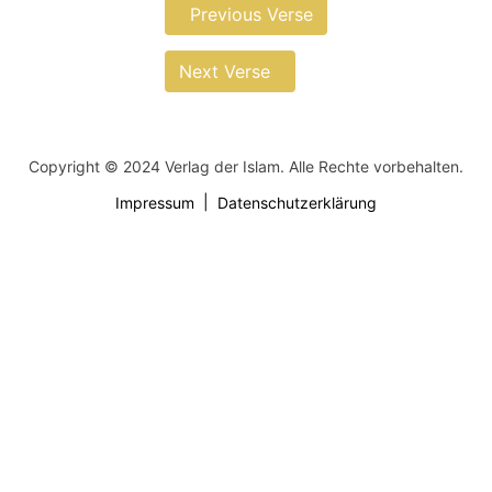
Previous Verse
Next Verse
Copyright © 2024 Verlag der Islam. Alle Rechte vorbehalten.
Impressum
Datenschutzerklärung