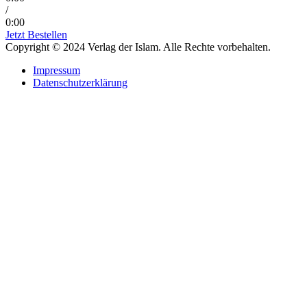
/
0:00
Jetzt Bestellen
Copyright © 2024 Verlag der Islam. Alle Rechte vorbehalten.
Impressum
Datenschutzerklärung