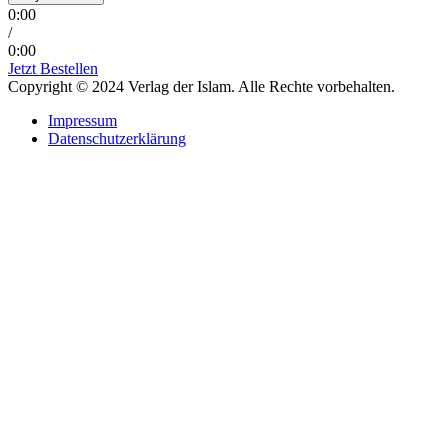
0:00
/
0:00
Jetzt Bestellen
Copyright © 2024 Verlag der Islam. Alle Rechte vorbehalten.
Impressum
Datenschutzerklärung