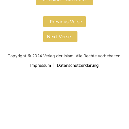
Previous Verse
Next Verse
Copyright © 2024 Verlag der Islam. Alle Rechte vorbehalten.
Impressum
Datenschutzerklärung