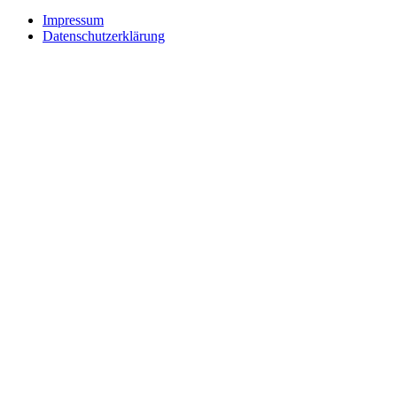
Impressum
Datenschutzerklärung