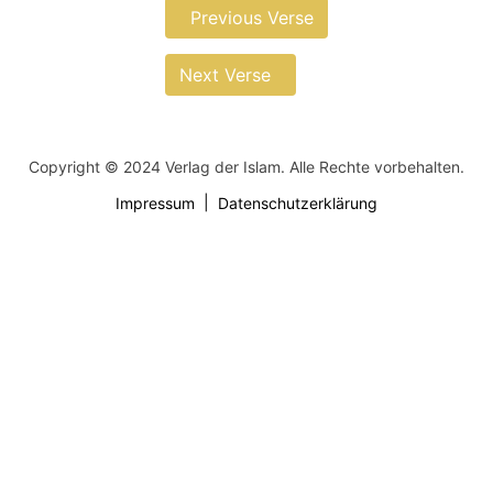
Previous Verse
Next Verse
Copyright © 2024 Verlag der Islam. Alle Rechte vorbehalten.
Impressum
Datenschutzerklärung