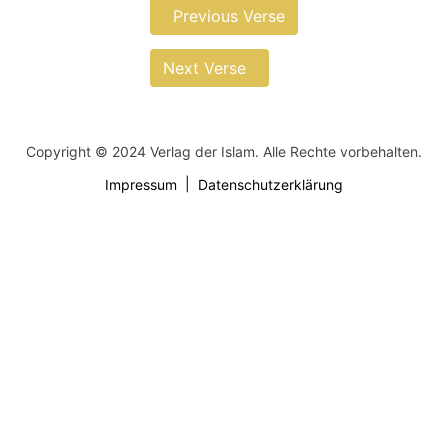
Previous Verse
Next Verse
Copyright © 2024 Verlag der Islam. Alle Rechte vorbehalten.
Impressum
Datenschutzerklärung