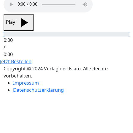
Play
0:00
/
0:00
Jetzt Bestellen
Copyright © 2024 Verlag der Islam. Alle Rechte
vorbehalten.
Impressum
Datenschutzerklärung