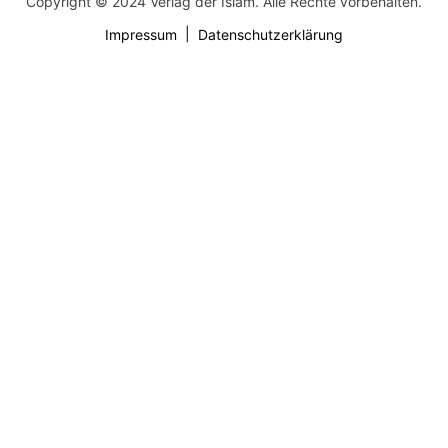
Copyright © 2024 Verlag der Islam. Alle Rechte vorbehalten.
Impressum
Datenschutzerklärung