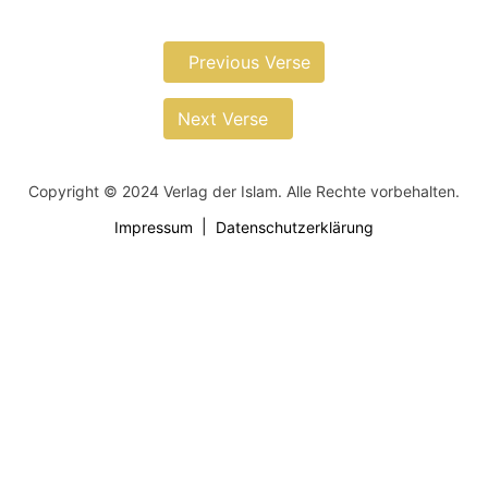
Previous Verse
Next Verse
Copyright © 2024 Verlag der Islam. Alle Rechte vorbehalten.
Impressum
Datenschutzerklärung