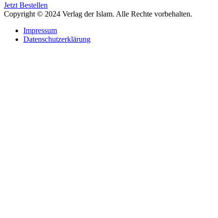
Jetzt Bestellen
Copyright © 2024 Verlag der Islam. Alle Rechte vorbehalten.
Impressum
Datenschutzerklärung