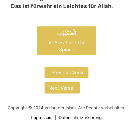
Das ist fürwahr ein Leichtes für Allah.
الْعَنْکَبُوْتِ
al-ʿAnkabūt - Die
Spinne
Previous Verse
Next Verse
Copyright © 2024 Verlag der Islam. Alle Rechte vorbehalten.
Impressum
Datenschutzerklärung