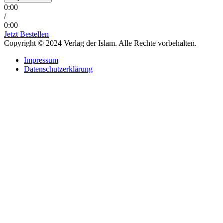
0:00
/
0:00
Jetzt Bestellen
Copyright © 2024 Verlag der Islam. Alle Rechte vorbehalten.
Impressum
Datenschutzerklärung