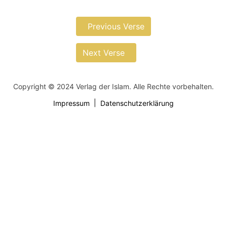
Previous Verse
Next Verse
Copyright © 2024 Verlag der Islam. Alle Rechte vorbehalten.
Impressum
Datenschutzerklärung