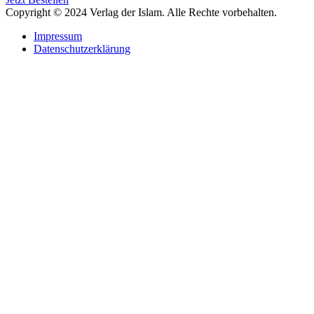
Copyright © 2024 Verlag der Islam. Alle Rechte vorbehalten.
Impressum
Datenschutzerklärung