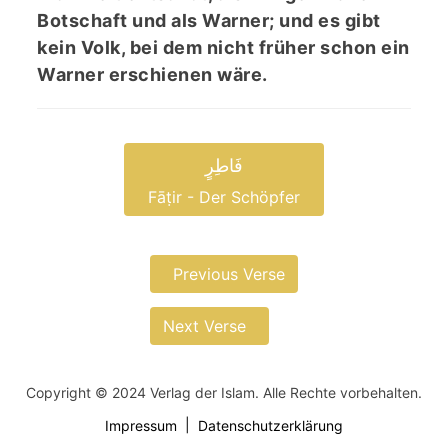
Botschaft und als Warner; und es gibt
kein Volk, bei dem nicht früher schon ein
Warner erschienen wäre.
فَاطِرٍ
Fāṭir - Der Schöpfer
Previous Verse
Next Verse
Copyright © 2024 Verlag der Islam. Alle Rechte vorbehalten.
Impressum
Datenschutzerklärung