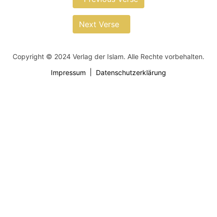
Next Verse
Copyright © 2024 Verlag der Islam. Alle Rechte vorbehalten.
Impressum
Datenschutzerklärung