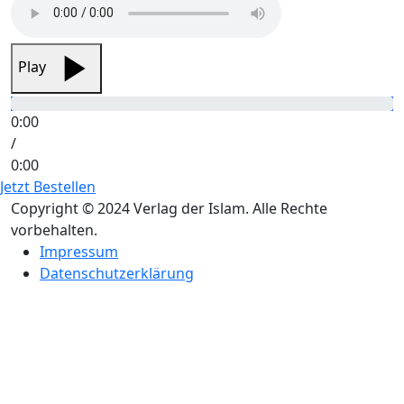
Play
0:00
/
0:00
Jetzt Bestellen
Copyright © 2024 Verlag der Islam. Alle Rechte
vorbehalten.
Impressum
Datenschutzerklärung