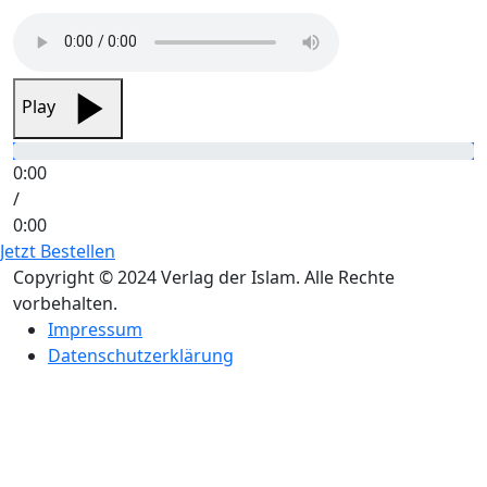
Play
0:00
/
0:00
Jetzt Bestellen
Copyright © 2024 Verlag der Islam. Alle Rechte
vorbehalten.
Impressum
Datenschutzerklärung