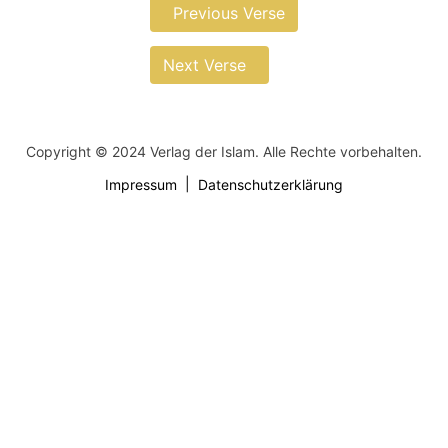
Previous Verse
Next Verse
Copyright © 2024 Verlag der Islam. Alle Rechte vorbehalten.
Impressum
Datenschutzerklärung