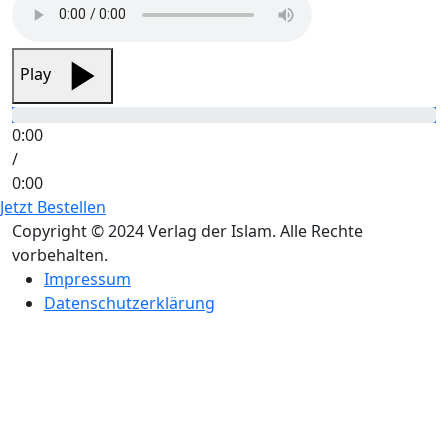
Play
0:00
/
0:00
Jetzt Bestellen
Copyright © 2024 Verlag der Islam. Alle Rechte
vorbehalten.
Impressum
Datenschutzerklärung