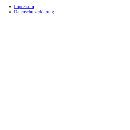
Impressum
Datenschutzerklärung