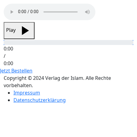
Play
0:00
/
0:00
Jetzt Bestellen
Copyright © 2024 Verlag der Islam. Alle Rechte
vorbehalten.
Impressum
Datenschutzerklärung