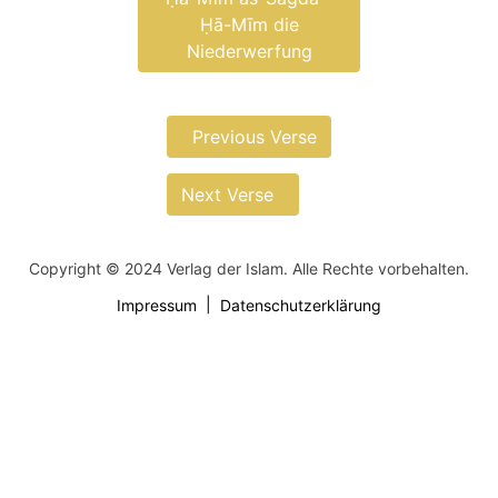
Ḥā-Mīm die
Niederwerfung
Previous Verse
Next Verse
Copyright © 2024 Verlag der Islam. Alle Rechte vorbehalten.
Impressum
Datenschutzerklärung