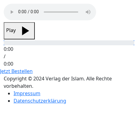
Play
0:00
/
0:00
Jetzt Bestellen
Copyright © 2024 Verlag der Islam. Alle Rechte
vorbehalten.
Impressum
Datenschutzerklärung