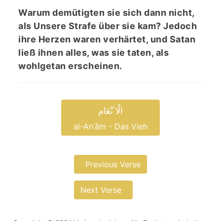
Warum demütigten sie sich dann nicht,
als Unsere Strafe über sie kam? Jedoch
ihre Herzen waren verhärtet, und Satan
ließ ihnen alles, was sie taten, als
wohlgetan erscheinen.
الْاٴنْعَام
al-Anʿām - Das Vieh
Previous Verse
Next Verse