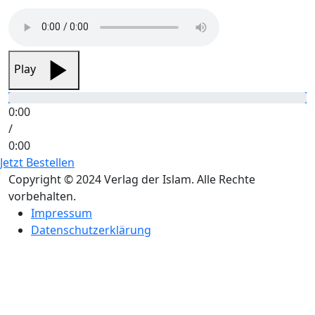
Play
0:00
/
0:00
Jetzt Bestellen
Copyright © 2024 Verlag der Islam. Alle Rechte
vorbehalten.
Impressum
Datenschutzerklärung