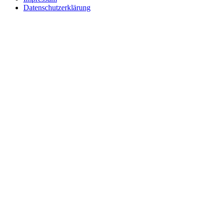
Datenschutzerklärung