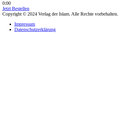
0:00
Jetzt Bestellen
Copyright © 2024 Verlag der Islam. Alle Rechte vorbehalten.
Impressum
Datenschutzerklärung