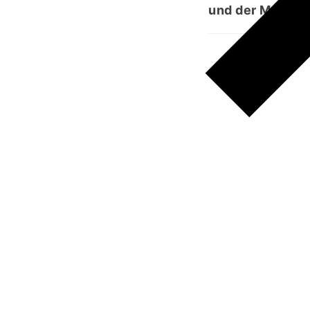
und der Mensch 